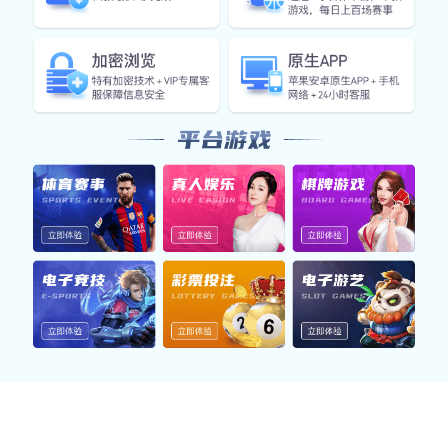
智能引擎实时数据快照
利用江南在线体育官网构建的智能分析系统，实时捕捉各项
运行数据，提升平台的响应效率与数据稳定性。
响应速度
0.18s
平均页面加载
AI推荐准确率
92.6%